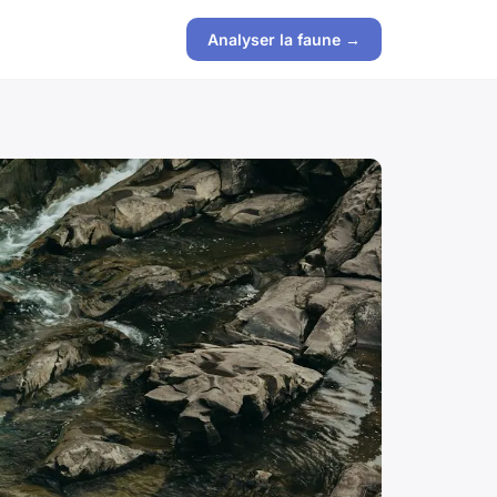
Analyser la faune →